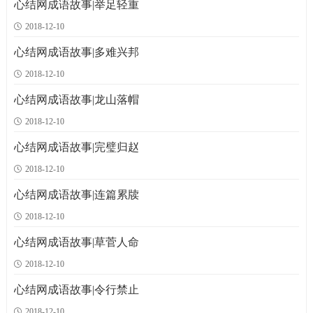
心结网成语故事|举足轻重
2018-12-10
心结网成语故事|多难兴邦
2018-12-10
心结网成语故事|龙山落帽
2018-12-10
心结网成语故事|完璧归赵
2018-12-10
心结网成语故事|连篇累牍
2018-12-10
心结网成语故事|草菅人命
2018-12-10
心结网成语故事|令行禁止
2018-12-10