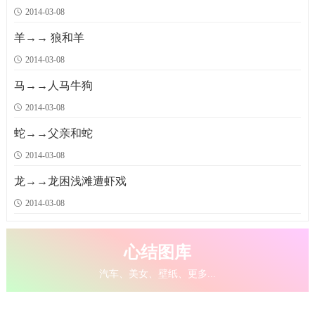
2014-03-08
羊→→ 狼和羊
2014-03-08
马→→人马牛狗
2014-03-08
蛇→→父亲和蛇
2014-03-08
龙→→龙困浅滩遭虾戏
2014-03-08
心结图库
汽车、美女、壁纸、更多...