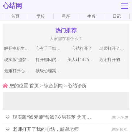
心结网
首页
学校
星座
生肖
日记
热门推荐
大家都在看什么？
解开中职生的心结：一把钥匙打开一把心灵之
心有千千结：打开心结，解开心锁，放飞心灵
心结打开了
老师打开了我的心结，感谢老师
现实版“盗梦师”曾盗7岁男孩梦 为其解开心
打开郁闷的心结
美人计14 巧解心结
渐渐打开的心结
最难打开心结的星座
顶级心理寓言--解开心结
您的位置:
首页
>
综合新闻
>
心结诊所
现实版“盗梦师”曾盗7岁男孩梦 为其解开心结
2010-09-28
老师打开了我的心结，感谢老师
2009-10-01