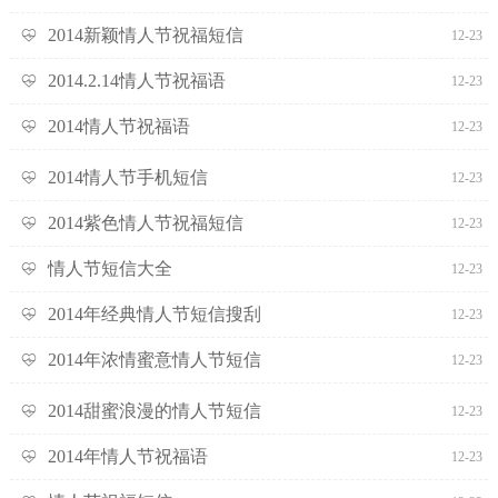
2014新颖情人节祝福短信
12-23
2014.2.14情人节祝福语
12-23
2014情人节祝福语
12-23
2014情人节手机短信
12-23
2014紫色情人节祝福短信
12-23
情人节短信大全
12-23
2014年经典情人节短信搜刮
12-23
2014年浓情蜜意情人节短信
12-23
2014甜蜜浪漫的情人节短信
12-23
2014年情人节祝福语
12-23