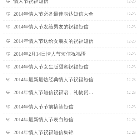
情人节祝福短信
12-23
2014年情人节必备最佳表达短信大全
12-23
2014年情人节发给男友的祝福短信
12-23
2014年情人节送给女朋友的祝福短信
12-23
2014年2月14日情人节短信祝福语
12-23
2014年情人节女生版甜蜜祝福短信
12-23
2014年最新最热经典情人节祝福短信
12-23
2014年情人节短信祝福语，礼物贺卡祝福语
12-23
2014年情人节节前搞笑短信
12-23
2014年最新情人节表白短信
12-23
2014年情人节祝福短信集锦
12-23