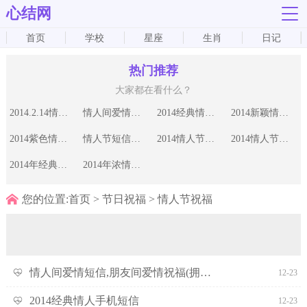
心结网
首页
学校
星座
生肖
日记
热门推荐
大家都在看什么？
2014.2.14情人节祝福语
情人间爱情短信,朋友间爱情祝福(拥抱情人节
2014经典情人手机短信
2014新颖情人节祝福短信
2014紫色情人节祝福短信
情人节短信大全
2014情人节祝福语
2014情人节手机短信
2014年经典情人节短信搜刮
2014年浓情蜜意情人节短信
您的位置:
首页
>
节日祝福
>
情人节祝福
情人间爱情短信,朋友间爱情祝福(拥抱情人节短信)
12-23
2014经典情人手机短信
12-23