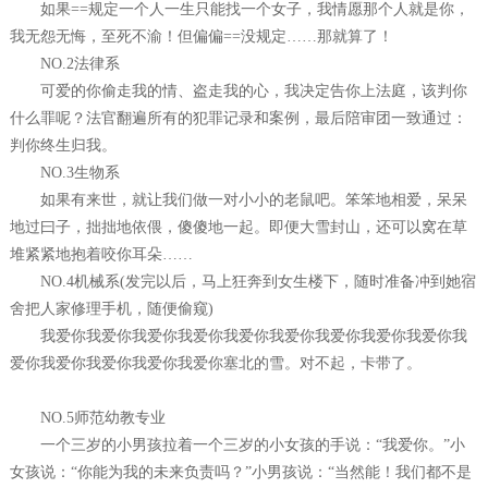
如果==规定一个人一生只能找一个女子，我情愿那个人就是你，
我无怨无悔，至死不渝！但偏偏==没规定……那就算了！
NO.2法律系
可爱的你偷走我的情、盗走我的心，我决定告你上法庭，该判你
什么罪呢？法官翻遍所有的犯罪记录和案例，最后陪审团一致通过：
判你终生归我。
NO.3
生物
系
如果有来世，就让我们做一对小小的老鼠吧。笨笨地相爱，呆呆
地过曰子，拙拙地依偎，傻傻地一起。即便大雪封山，还可以窝在草
堆紧紧地抱着咬你耳朵……
NO.4
机械
系(发完以后，马上狂奔到女生楼下，随时准备冲到她宿
舍把人家修理手机，随便
偷窥
)
我爱你
我爱你
我爱你
我爱你
我爱你
我爱你
我爱你
我爱你
我爱你
我
爱你
我爱你
我爱你
我爱你
我爱你
塞北的雪。对不起，卡带了。
NO.5师范幼教专业
一个三岁的小
男孩
拉着一个三岁的小
女孩
的手说：“
我爱你
。”小
女孩
说：“你能为我的未来负责吗？”小
男孩
说：“当然能！我们都不是