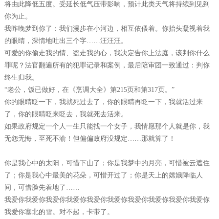
将由此降低五度。受延长低气压带影响，预计此类天气将持续到见到
你为止。
我昨晚梦到你了：我们漫步在小河边，相互依偎着。你抬头凝视着我
的眼睛，
深情
地吐出三个字……汪汪汪。
可爱的你偷走我的情、盗走我的心，我决定告你上法庭，该判你什么
罪呢？法官翻遍所有的犯罪记录和案例，最后陪审团一致通过：判你
终生归我。
“老公，饭已做好，在《烹调大全》第215页和第317页。”
你的眼睛眨一下，我就死过去了，你的眼睛再眨一下，我就活过来
了，你的眼睛眨来眨去，我就死去活来。
如果政府规定一个人一生只能找一个女子，我情愿那个人就是你，我
无怨无悔，至死不渝！但偏偏政府没规定……那就算了！
你是我心中的太阳，可惜下山了；你是我梦中的月亮，可惜被云遮住
了；你是我心中最美的花朵，可惜开过了；你是天上的嫦娥降临人
间，可惜脸先着地了……
我爱你
我爱你
我爱你
我爱你
我爱你
我爱你
我爱你
我爱你
我爱你
我爱你
我爱你
塞北的雪。对不起，卡带了。