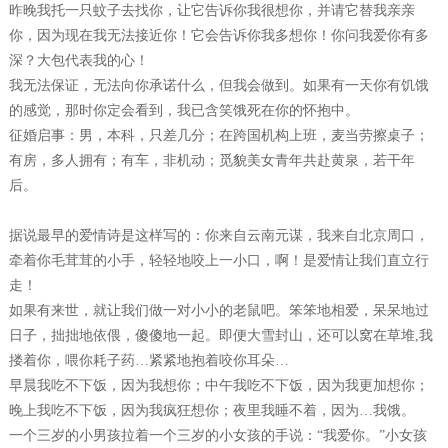
昨晚我托一只蚊子去找你，让它告诉你我很想你，并请它替我亲亲
你，因为现在我无法接近你！它会告诉你我多想你！你问
我爱你
有多
深？大包代表我的心！
我无法保证，无法向你承诺什么，但我会做到。如果有一天你有饥饿
的感觉，那时你定会看到，我已含笑饿死在你的怀抱中。
征婚启事：男，本科，只差几分；在跨国机构上班，麦当劳擦桌子；
有房，多人拥有；有车，非机动；觅貌
美女
青年共赴黄泉，若干年
后。
据说最早的
爱情
诗是这样写的：你来自云南元谋，我来自北京周口，
牵着你毛茸茸的小手，轻轻地咬上一小口，啊！是
爱情
让我们直立行
走！
如果有来世，就让我们做一对小小的老鼠吧。笨笨地相爱，呆呆地过
日子，拙拙地依偎，傻傻地一起。即便大雪封山，还可以窝在草堆,我
搂着你，喂你耗子药…紧紧地抱着咬你耳朵…
早晨我吃不下饭，因为我想你；中午我吃不下饭，因为我更加想你；
晚上我吃不下饭，因为我疯狂想你；夜里我睡不着，因为…我饿。
一个三岁的小
男孩
拉着一个三岁的小
女孩
的手说：“
我爱你
。”小
女孩