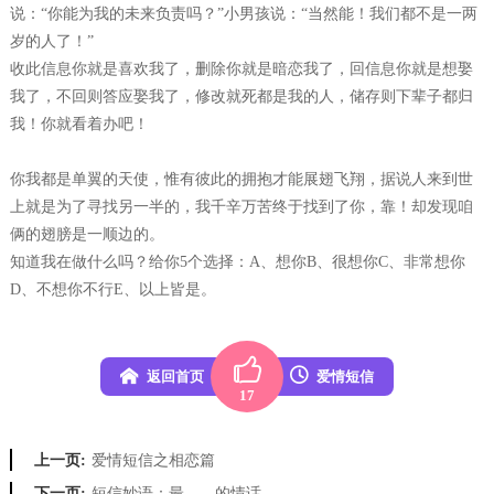
说：“你能为我的未来负责吗？”小
男孩
说：“当然能！我们都不是一两
岁的人了！”
收此
信息
你就是喜欢我了，删除你就是暗恋我了，回
信息
你就是想娶
我了，不回则答应娶我了，修改就死都是我的人，储存则下辈子都归
我！你就看着办吧！
你我都是单翼的天使，惟有彼此的
拥抱
才能展翅飞翔，据说人来到世
上就是为了寻找另一半的，我千辛万苦终于找到了你，靠！却发现咱
俩的翅膀是一顺边的。
知道我在做什么吗？给你5个选择：A、想你B、很想你C、非常想你
D、不想你不行E、以上皆是。
返回首页
爱情短信
17
爱情短信之相恋篇
上一页:
短信妙语：最……的情话
下一页: