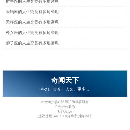
射手座的人生究竟有多耐磨呢
天蝎座的人生究竟有多耐磨呢
天秤座的人生究竟有多耐磨呢
处女座的人生究竟有多耐磨呢
狮子座的人生究竟有多耐磨呢
奇闻天下
科幻、古今、人文、更多...
copyright@心结网2020版权所有
广告合作联系
GT:Guige
建议使用1440X900分辨率浏览本站