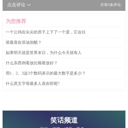
点击评论
共有
0
条评论
为您推荐
一个公鸡在尖尖的房子上下了一个蛋，它会往
谁最喜欢添油加醋？
如果明天就是世界末日，为什么今天就有人
什么东西倒着放比顺着放好？
用1、2、3这3个数码表示的最大数字是多少？
什么英文字母最多人喜欢听呢?
笑话频道